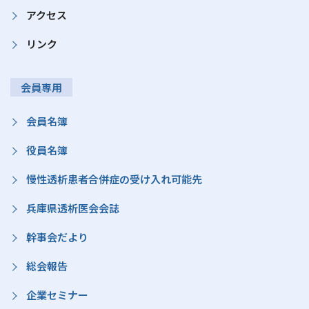
アクセス
リンク
会員専用
会員名簿
役員名簿
慢性透析患者合併症の受け入れ可能先
兵庫県透析医会会誌
幹事会だより
総会報告
企業セミナー