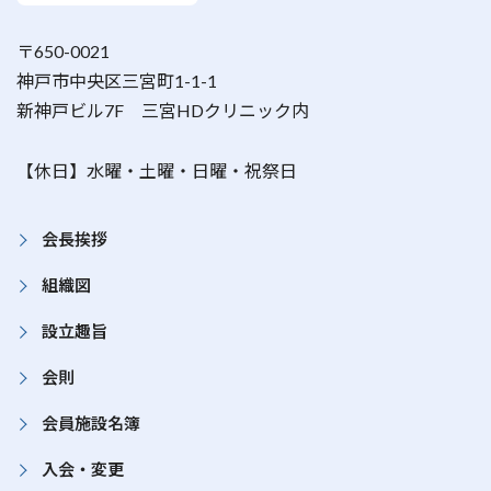
〒650-0021
神戸市中央区三宮町1-1-1
新神戸ビル7F 三宮HDクリニック内
【休日】水曜・土曜・日曜・祝祭日
会長挨拶
組織図
設立趣旨
会則
会員施設名簿
入会・変更