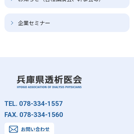
企業セミナー
TEL. 078-334-1557
FAX. 078-334-1560
お問い合わせ