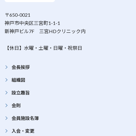
〒650-0021
神戸市中央区三宮町1-1-1
新神戸ビル7F 三宮HDクリニック内
【休日】水曜・土曜・日曜・祝祭日
会長挨拶
組織図
設立趣旨
会則
会員施設名簿
入会・変更