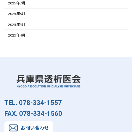
2025年7月
2025年6月
2025年5月
2025年4月
TEL. 078-334-1557
FAX. 078-334-1560
お問い合わせ