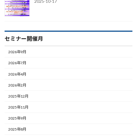
2025-10-17
セミナー開催月
2026年9月
2026年7月
2026年4月
2026年2月
2025年12月
2025年11月
2025年9月
2025年8月