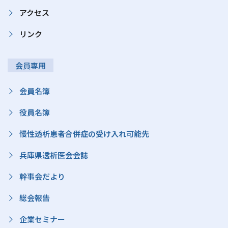
アクセス
リンク
会員専用
会員名簿
役員名簿
慢性透析患者合併症の受け入れ可能先
兵庫県透析医会会誌
幹事会だより
総会報告
企業セミナー