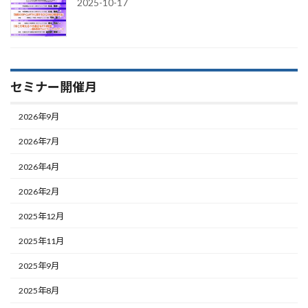
2025-10-17
セミナー開催月
2026年9月
2026年7月
2026年4月
2026年2月
2025年12月
2025年11月
2025年9月
2025年8月