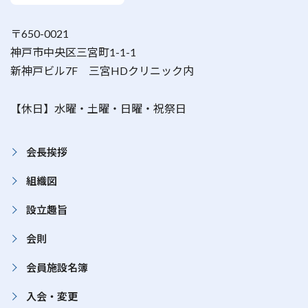
〒650-0021
神戸市中央区三宮町1-1-1
新神戸ビル7F 三宮HDクリニック内
【休日】水曜・土曜・日曜・祝祭日
会長挨拶
組織図
設立趣旨
会則
会員施設名簿
入会・変更