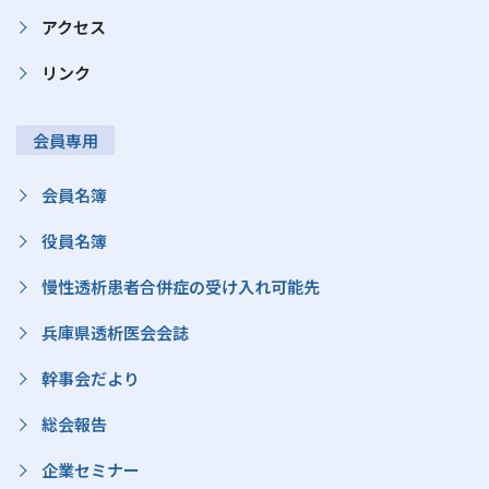
アクセス
リンク
会員専用
会員名簿
役員名簿
慢性透析患者合併症の受け入れ可能先
兵庫県透析医会会誌
幹事会だより
総会報告
企業セミナー