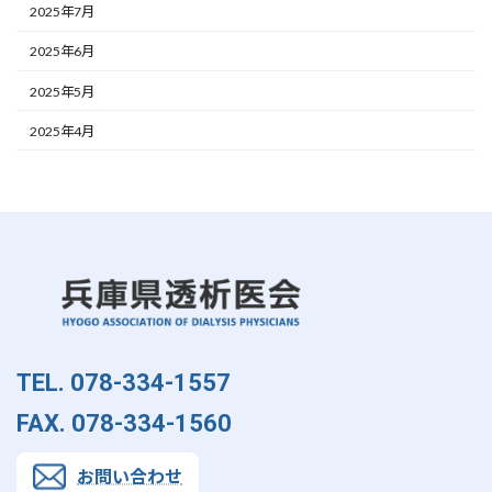
2025年7月
2025年6月
2025年5月
2025年4月
TEL. 078-334-1557
FAX. 078-334-1560
お問い合わせ